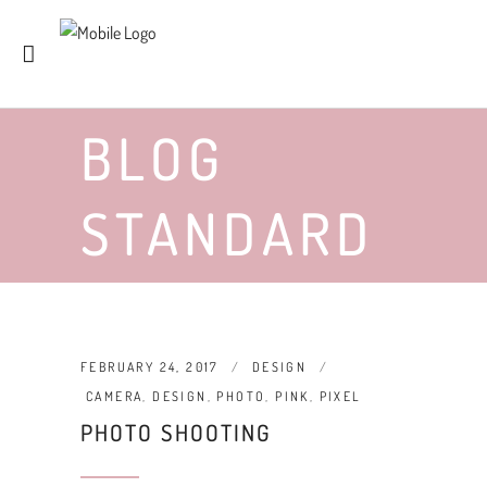
BLOG
STANDARD
FEBRUARY 24, 2017
DESIGN
CAMERA
,
DESIGN
,
PHOTO
,
PINK
,
PIXEL
PHOTO SHOOTING