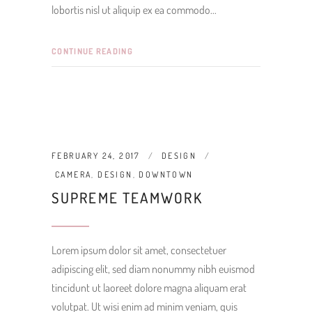
lobortis nisl ut aliquip ex ea commodo
CONTINUE READING
FEBRUARY 24, 2017
DESIGN
CAMERA
,
DESIGN
,
DOWNTOWN
SUPREME TEAMWORK
Lorem ipsum dolor sit amet, consectetuer
adipiscing elit, sed diam nonummy nibh euismod
tincidunt ut laoreet dolore magna aliquam erat
volutpat. Ut wisi enim ad minim veniam, quis