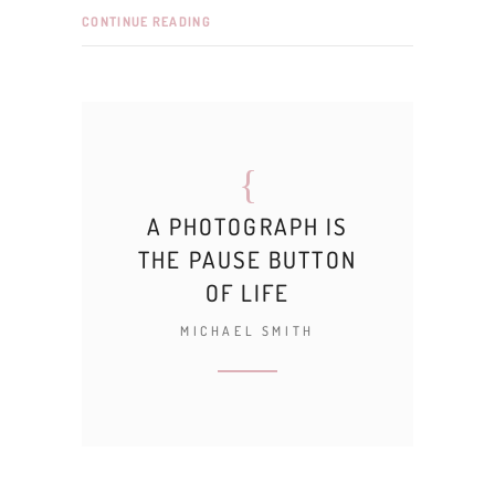
CONTINUE READING
A PHOTOGRAPH IS
THE PAUSE BUTTON
OF LIFE
MICHAEL SMITH