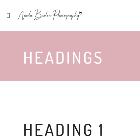
HEADINGS
HEADING 1