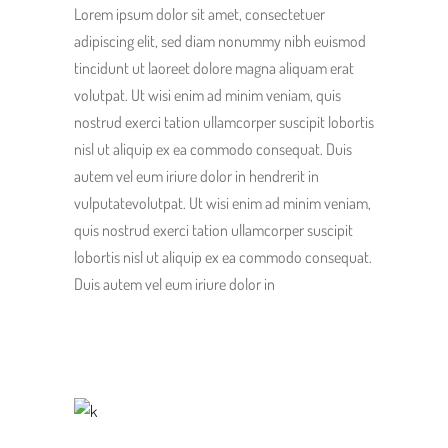
Lorem ipsum dolor sit amet, consectetuer
adipiscing elit, sed diam nonummy nibh euismod
tincidunt ut laoreet dolore magna aliquam erat
volutpat. Ut wisi enim ad minim veniam, quis
nostrud exerci tation ullamcorper suscipit lobortis
nisl ut aliquip ex ea commodo consequat. Duis
autem vel eum iriure dolor in hendrerit in
vulputatevolutpat. Ut wisi enim ad minim veniam,
quis nostrud exerci tation ullamcorper suscipit
lobortis nisl ut aliquip ex ea commodo consequat.
Duis autem vel eum iriure dolor in