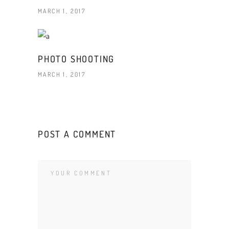
MARCH 1, 2017
PHOTO SHOOTING
MARCH 1, 2017
POST A COMMENT