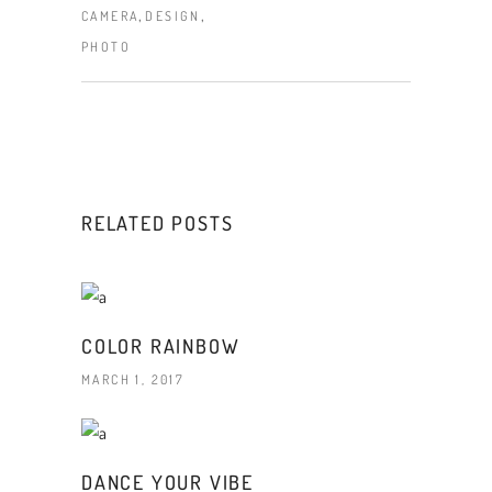
,
,
CAMERA
DESIGN
PHOTO
RELATED POSTS
COLOR RAINBOW
MARCH 1, 2017
DANCE YOUR VIBE