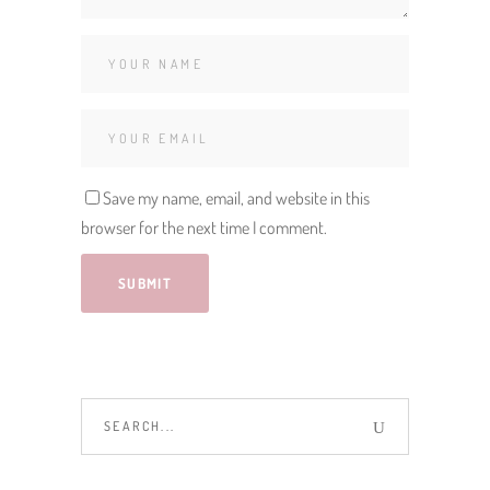
Save my name, email, and website in this
browser for the next time I comment.
Search
for: