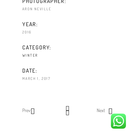
PHOTOGRAPHER:
ARON NEVILLE
YEAR:
2016
CATEGORY:
WINTER
DATE:
MARCH 1, 2017
Prev
Next