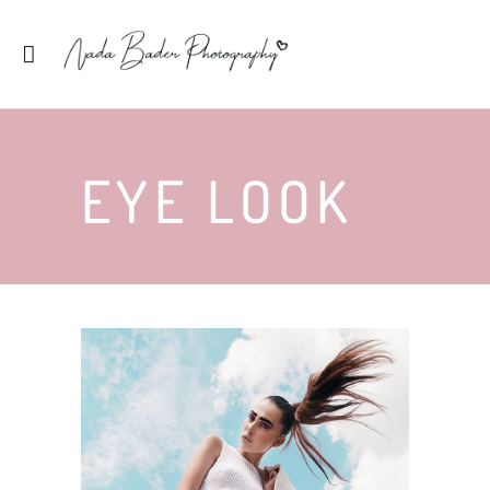
EYE LOOK