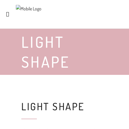
LIGHT
SHAPE
LIGHT SHAPE