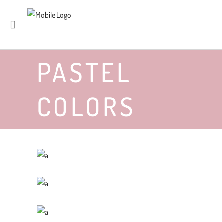
PASTEL
COLORS