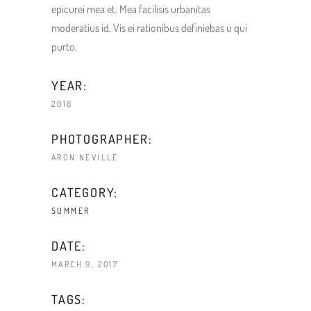
epicurei mea et. Mea facilisis urbanitas
moderatius id. Vis ei rationibus definiebas u qui
purto.
YEAR:
2016
PHOTOGRAPHER:
ARON NEVILLE
CATEGORY:
SUMMER
DATE:
MARCH 9, 2017
TAGS: