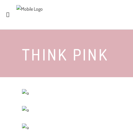
THINK PINK